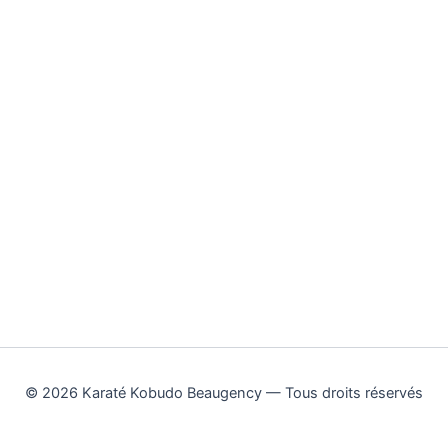
© 2026 Karaté Kobudo Beaugency — Tous droits réservés