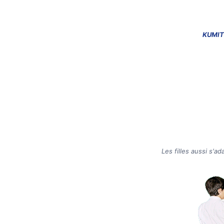
KUMIT
Les filles aussi s'a