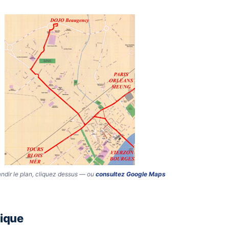
ndir le plan, cliquez dessus — ou
consultez Google Maps
nique