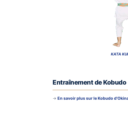
KATA KU
Entraînement de Kobudo
→
En savoir plus sur le Kobudo d'Oki