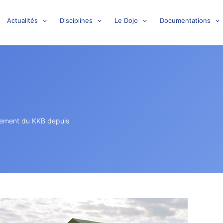
Actualités
Disciplines
Le Dojo
Documentations
nement du KKB depuis