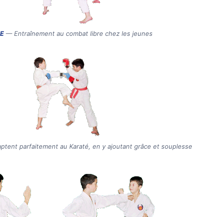
E
— Entraînement au combat libre chez les jeunes
daptent parfaitement au Karaté, en y ajoutant grâce et souplesse