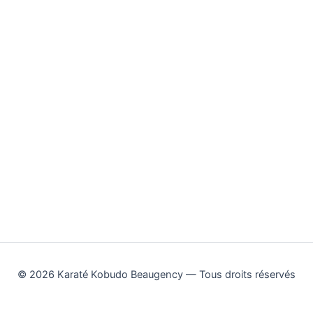
© 2026 Karaté Kobudo Beaugency — Tous droits réservés