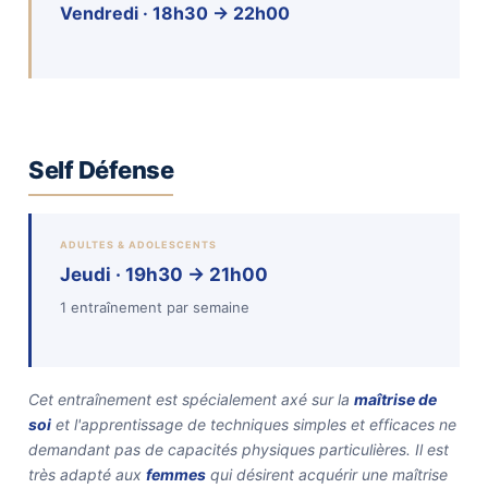
Vendredi · 18h30 → 22h00
Self Défense
ADULTES & ADOLESCENTS
Jeudi · 19h30 → 21h00
1 entraînement par semaine
Cet entraînement est spécialement axé sur la
maîtrise de
soi
et l'apprentissage de techniques simples et efficaces ne
demandant pas de capacités physiques particulières. Il est
très adapté aux
femmes
qui désirent acquérir une maîtrise