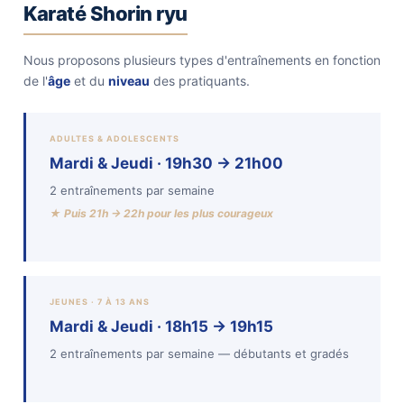
Karaté Shorin ryu
Nous proposons plusieurs types d'entraînements en fonction
de l'
âge
et du
niveau
des pratiquants.
ADULTES & ADOLESCENTS
Mardi & Jeudi · 19h30 → 21h00
2 entraînements par semaine
★ Puis 21h → 22h pour les plus courageux
JEUNES · 7 À 13 ANS
Mardi & Jeudi · 18h15 → 19h15
2 entraînements par semaine — débutants et gradés