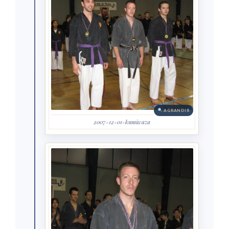
AGRANDIR
2007-12-01-kumiwaza