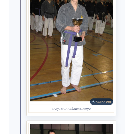
AGRANDIR
2007-12-01-thomas-coupe