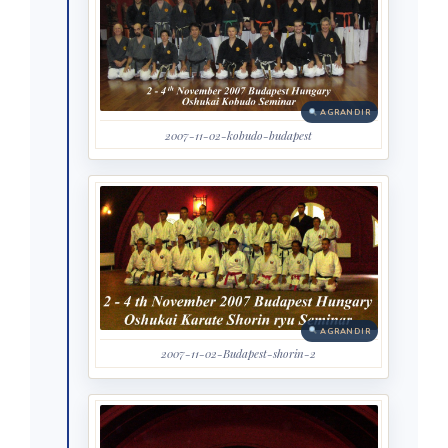
AGRANDIR
2007-11-02-kobudo-budapest
AGRANDIR
2007-11-02-Budapest-shorin-2