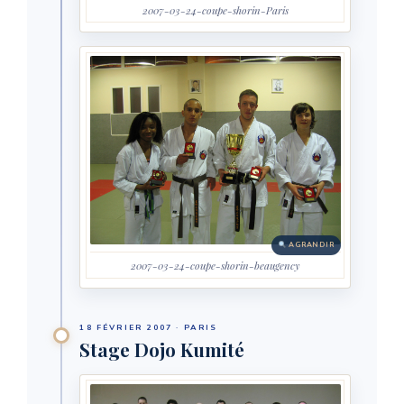
2007-03-24-coupe-shorin-Paris
AGRANDIR
2007-03-24-coupe-shorin-beaugency
18 FÉVRIER 2007 · PARIS
Stage Dojo Kumité