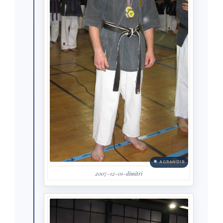
AGRANDIR
2007-12-01-dimitri