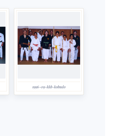
1996-09-kkb-kobudo