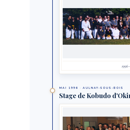
1996
MAI 1996 · AULNAY-SOUS-BOIS
Stage de Kobudo d'Ok