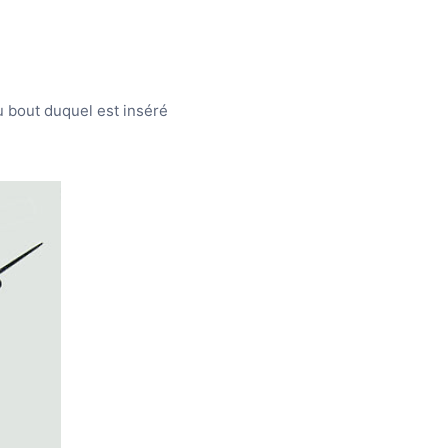
 bout duquel est inséré