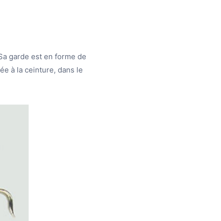
 Sa garde est en forme de
ée à la ceinture, dans le