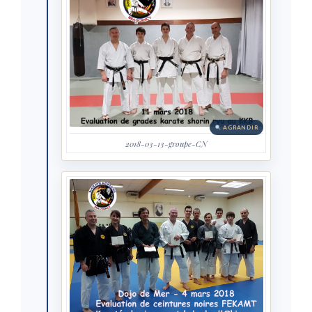
AGRANDIR
2018-03-13-groupe-CN