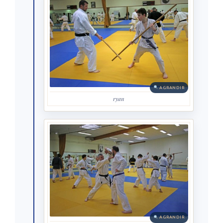
AGRANDIR
ryan
AGRANDIR