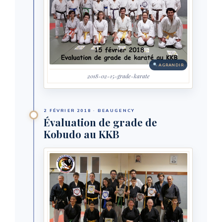
AGRANDIR
2018-02-15-grade-karate
2 FÉVRIER 2018 · BEAUGENCY
Évaluation de grade de
Kobudo au KKB