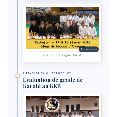
AGRANDIR
2018-02-17-Rochefort-kobudo
8 FÉVRIER 2018 · BEAUGENCY
Évaluation de grade de
Karaté au KKB