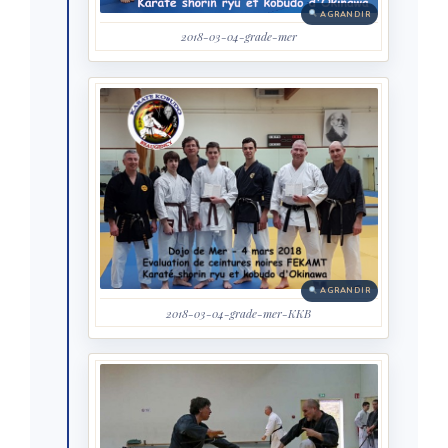
AGRANDIR
2018-03-04-grade-mer
AGRANDIR
2018-03-04-grade-mer-KKB