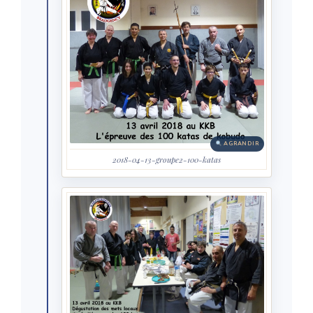
AGRANDIR
2018-04-13-groupe2-100-katas