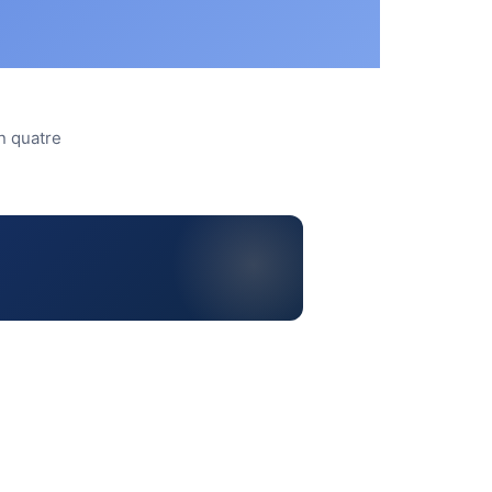
n quatre