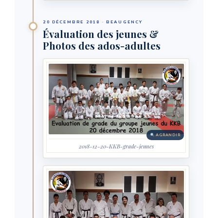
20 DÉCEMBRE 2018 · BEAUGENCY
Évaluation des jeunes &
Photos des ados-adultes
AGRANDIR
2018-12-20-KKB-grade-jeunes