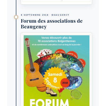
8 SEPTEMBRE 2018 · BEAUGENCY
Forum des associations de
Beaugency