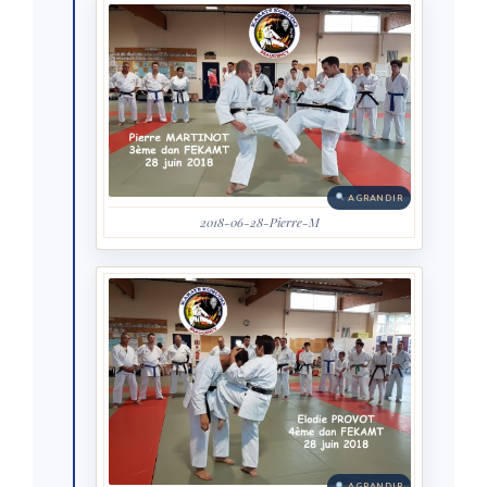
AGRANDIR
2018-06-28-Pierre-M
AGRANDIR