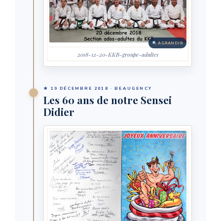
AGRANDIR
2018-12-20-KKB-groupe-adultes
★ 19 DÉCEMBRE 2018 · BEAUGENCY
Les 60 ans de notre Sensei
Didier