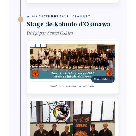
★ 8-9 DÉCEMBRE 2018 · CLAMART
Stage de Kobudo d'Okinawa
Dirigé par Sensei Oshiro
AGRANDIR
2018-12-08-Clamart-Kobudo