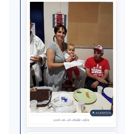
AGRANDIR
2018-06-28-elodie-eden