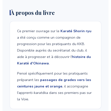
À propos du livre
Ce premier ouvrage sur le
Karaté Shorin ryu
a été conçu comme un compagnon de
progression pour les pratiquants du KKB.
Disponible auprès du secrétariat du club, il
aide à progresser et à découvrir l'
histoire du
Karaté d'Okinawa
.
Pensé spécifiquement pour les pratiquants
préparant les
passages de grades vers les
ceintures jaune et orange
, il accompagne
l'apprenti-karatéka dans ses premiers pas sur
la Voie.