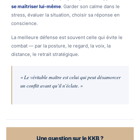
se maîtriser lui-même
. Garder son calme dans le
stress, évaluer la situation, choisir sa réponse en
conscience.
La meilleure défense est souvent celle qui évite le
combat — par la posture, le regard, la voix, la
distance, le retrait stratégique.
« Le véritable maître est celui qui peut désamorcer
un conflit avant qu’il n’éclate. »
Une question sur le KKB ?