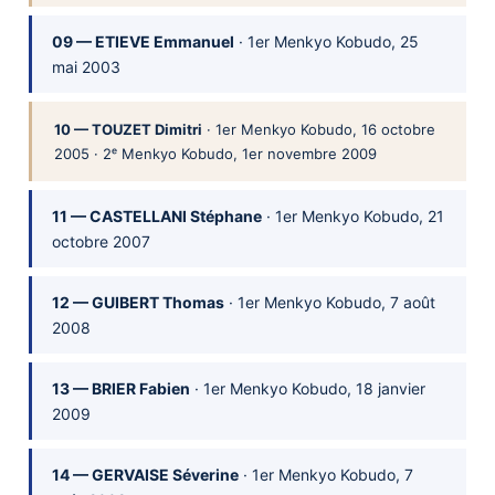
09 — ETIEVE Emmanuel
· 1er Menkyo Kobudo, 25
mai 2003
10 — TOUZET Dimitri
· 1er Menkyo Kobudo, 16 octobre
2005 · 2ᵉ Menkyo Kobudo, 1er novembre 2009
11 — CASTELLANI Stéphane
· 1er Menkyo Kobudo, 21
octobre 2007
12 — GUIBERT Thomas
· 1er Menkyo Kobudo, 7 août
2008
13 — BRIER Fabien
· 1er Menkyo Kobudo, 18 janvier
2009
14 — GERVAISE Séverine
· 1er Menkyo Kobudo, 7