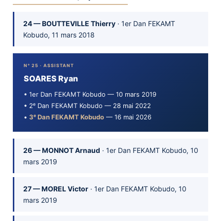
24 — BOUTTEVILLE Thierry
· 1er Dan FEKAMT
Kobudo, 11 mars 2018
N° 25 · ASSISTANT
SOARES Ryan
• 1er Dan FEKAMT Kobudo — 10 mars 2019
• 2ᵉ Dan FEKAMT Kobudo — 28 mai 2022
•
3ᵉ Dan FEKAMT Kobudo
— 16 mai 2026
26 — MONNOT Arnaud
· 1er Dan FEKAMT Kobudo, 10
mars 2019
27 — MOREL Victor
· 1er Dan FEKAMT Kobudo, 10
mars 2019