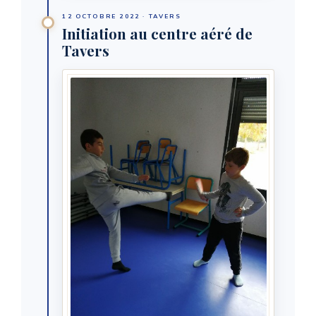
12 OCTOBRE 2022 · TAVERS
Initiation au centre aéré de
Tavers