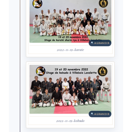
AGRANDIR
2022-11-19-karate
AGRANDIR
2022-11-19-kobudo