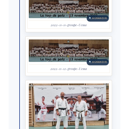
AGRANDIR
2022-11-11-groupe-Uema
AGRANDIR
2022-11-12-groupe-Uema