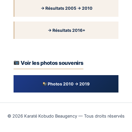
→ Résultats 2005 → 2010
→ Résultats 2016+
Voir les photos souvenirs
Photos 2010 → 2019
© 2026 Karaté Kobudo Beaugency — Tous droits réservés