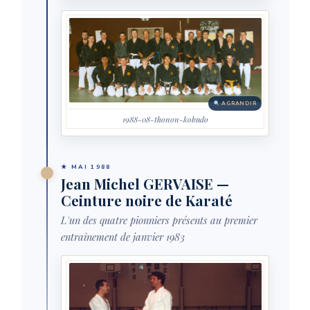
AGRANDIR
1988-08-thonon-kobudo
★ MAI 1988
Jean Michel GERVAISE —
Ceinture noire de Karaté
L'un des quatre pionniers présents au premier
entraînement de janvier 1983