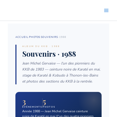
Aller
au
contenu
ACCUEIL
›
PHOTOS SOUVENIRS
›
1988
ALBUM DU KKB · 1988
Souvenirs · 1988
Jean Michel Gervaise — l'un des pionniers du
KKB de 1983 — ceinture noire de Karaté en mai,
stage de Karaté & Kobudo à Thonon-les-Bains
et photos des sections du KKB à la rentrée.
3
5
ÉVÉNEMENTS
PHOTOS
Année 1988 — Jean Michel Gervaise ceinture
noire de Karaté en mai (l'un des quatre pionniers