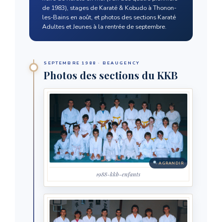
de 1983), stages de Karaté & Kobudo à Thonon-
les-Bains en août, et photos des sections Karaté
Adultes et Jeunes à la rentrée de septembre.
SEPTEMBRE 1988 · BEAUGENCY
Photos des sections du KKB
AGRANDIR
1988-kkb-enfants