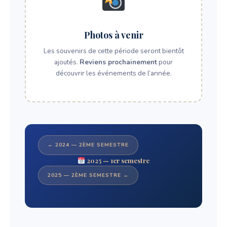
Photos à venir
Les souvenirs de cette période seront bientôt
ajoutés.
Reviens prochainement
pour
découvrir les événements de l’année.
← 2024 — 2ÈME SEMESTRE
2025 — 1er semestre
2025 — 2ÈME SEMESTRE →